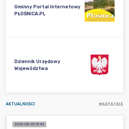
Gminny Portal Internetowy
PŁOŚNICA.PL
Dziennik Urzędowy
Województwa
AKTUALNOŚCI
WSZYSTKIE
2026-08-05 10:42