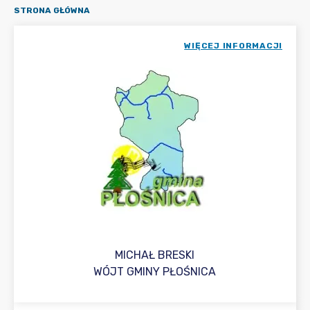
STRONA GŁÓWNA
WIĘCEJ INFORMACJI
MICHAŁ BRESKI
WÓJT GMINY PŁOŚNICA