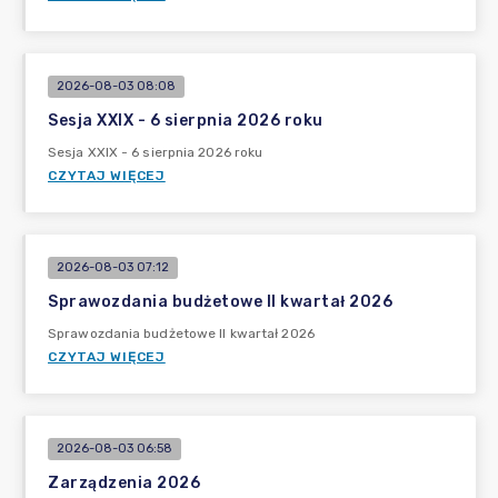
2026-08-03 08:08
Sesja XXIX - 6 sierpnia 2026 roku
Sesja XXIX - 6 sierpnia 2026 roku
CZYTAJ WIĘCEJ
2026-08-03 07:12
Sprawozdania budżetowe II kwartał 2026
Sprawozdania budżetowe II kwartał 2026
CZYTAJ WIĘCEJ
2026-08-03 06:58
Zarządzenia 2026