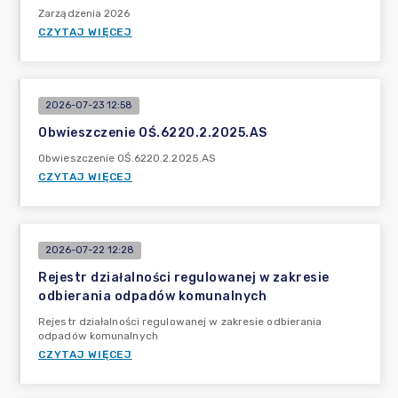
Zarządzenia 2026
CZYTAJ WIĘCEJ
2026-07-23 12:58
Obwieszczenie OŚ.6220.2.2025.AS
Obwieszczenie OŚ.6220.2.2025.AS
CZYTAJ WIĘCEJ
2026-07-22 12:28
Rejestr działalności regulowanej w zakresie
odbierania odpadów komunalnych
Rejestr działalności regulowanej w zakresie odbierania
odpadów komunalnych
CZYTAJ WIĘCEJ