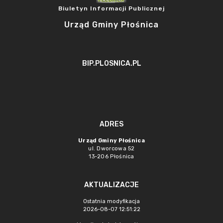
Biuletyn Informacji Publicznej
Urząd Gminy Płośnica
BIP.PLOSNICA.PL
ADRES
Urząd Gminy Płośnica
ul. Dworcowa 52
13-206 Płośnica
AKTUALIZACJE
Ostatnia modyfikacja
2026-08-07 12:51:22