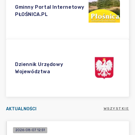
Gminny Portal Internetowy
PŁOŚNICA.PL
Dziennik Urzędowy
Województwa
AKTUALNOŚCI
WSZYSTKIE
2026-08-07 12:51