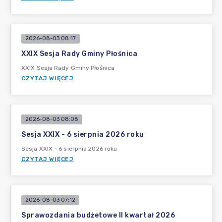
2026-08-03 08:17
XXIX Sesja Rady Gminy Płośnica
XXIX Sesja Rady Gminy Płośnica
CZYTAJ WIĘCEJ
2026-08-03 08:08
Sesja XXIX - 6 sierpnia 2026 roku
Sesja XXIX - 6 sierpnia 2026 roku
CZYTAJ WIĘCEJ
2026-08-03 07:12
Sprawozdania budżetowe II kwartał 2026