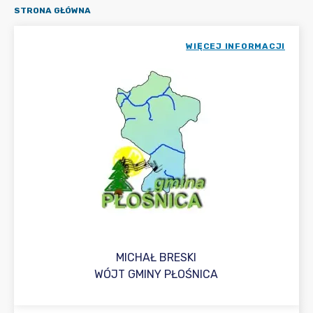
STRONA GŁÓWNA
WIĘCEJ INFORMACJI
MICHAŁ BRESKI
WÓJT GMINY PŁOŚNICA