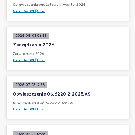
Sprawozdania budżetowe II kwartał 2026
CZYTAJ WIĘCEJ
2026-08-03 06:58
Zarządzenia 2026
Zarządzenia 2026
CZYTAJ WIĘCEJ
2026-07-23 12:58
Obwieszczenie OŚ.6220.2.2025.AS
Obwieszczenie OŚ.6220.2.2025.AS
CZYTAJ WIĘCEJ
2026-07-22 12:28