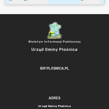
Biuletyn Informacji Publicznej
Urząd Gminy Płośnica
BIP.PLOSNICA.PL
ADRES
Urząd Gminy Płośnica