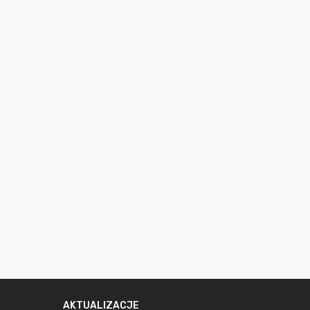
AKTUALIZACJE