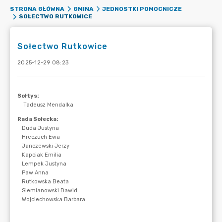
STRONA GŁÓWNA
GMINA
JEDNOSTKI POMOCNICZE
SOŁECTWO RUTKOWICE
Sołectwo Rutkowice
2025-12-29 08:23