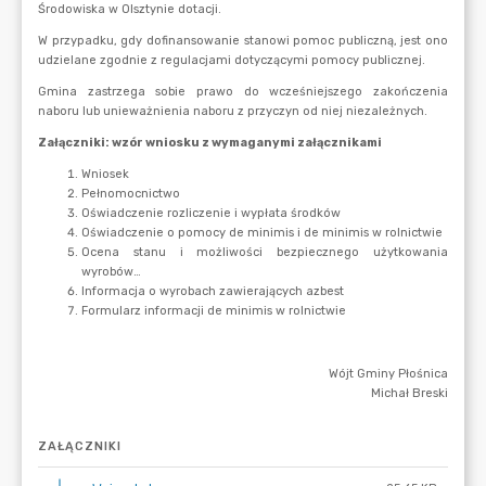
ZAŁĄCZNIKI