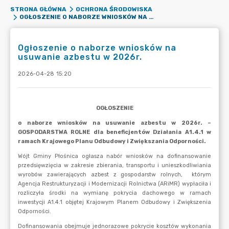
STRONA GŁÓWNA
OCHRONA ŚRODOWISKA
OGŁOSZENIE O NABORZE WNIOSKÓW NA USUWANIE AZBESTU W 2026R.
Ogłoszenie o naborze wniosków na
usuwanie azbestu w 2026r.
2026-04-28 15:20