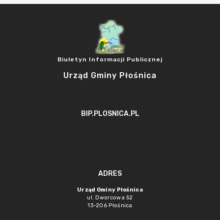
Biuletyn Informacji Publicznej
Urząd Gminy Płośnica
BIP.PLOSNICA.PL
ADRES
Urząd Gminy Płośnica
ul. Dworcowa 52
13-206 Płośnica