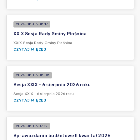
2026-08-03 08:17
XXIX Sesja Rady Gminy Płośnica
XXIX Sesja Rady Gminy Płośnica
CZYTAJ WIĘCEJ
2026-08-03 08:08
Sesja XXIX - 6 sierpnia 2026 roku
Sesja XXIX - 6 sierpnia 2026 roku
CZYTAJ WIĘCEJ
2026-08-03 07:12
Sprawozdania budżetowe II kwartał 2026