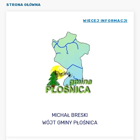
STRONA GŁÓWNA
WIĘCEJ INFORMACJI
MICHAŁ BRESKI
WÓJT GMINY PŁOŚNICA