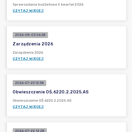
Sprawozdania budżetowe II kwartał 2026
CZYTAJ WIĘCEJ
2026-08-03 06:58
Zarządzenia 2026
Zarządzenia 2026
CZYTAJ WIĘCEJ
2026-07-23 12:58
Obwieszczenie OŚ.6220.2.2025.AS
Obwieszczenie OŚ.6220.2.2025.AS
CZYTAJ WIĘCEJ
2026-07-22 12:28