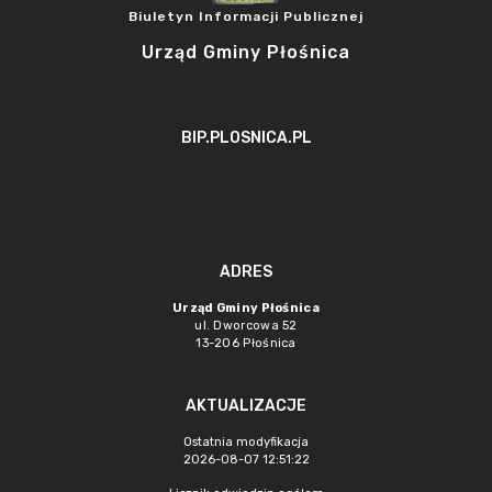
Biuletyn Informacji Publicznej
Urząd Gminy Płośnica
BIP.PLOSNICA.PL
ADRES
Urząd Gminy Płośnica
ul. Dworcowa 52
13-206 Płośnica
AKTUALIZACJE
Ostatnia modyfikacja
2026-08-07 12:51:22