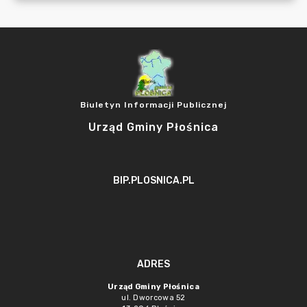
Biuletyn Informacji Publicznej
Urząd Gminy Płośnica
BIP.PLOSNICA.PL
ADRES
Urząd Gminy Płośnica
ul. Dworcowa 52