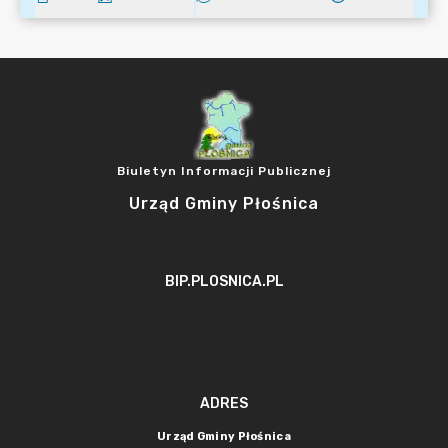
Biuletyn Informacji Publicznej
Urząd Gminy Płośnica
BIP.PLOSNICA.PL
ADRES
Urząd Gminy Płośnica