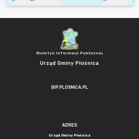
Biuletyn Informacji Publicznej
Urząd Gminy Płośnica
BIP.PLOSNICA.PL
ADRES
Urząd Gminy Płośnica