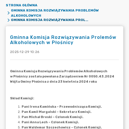
STRONA GŁÓWNA
GMINNA KOMISJA ROZWIĄZYWANIA PROBLEMÓW
ALKOHOLOWYCH
GMINNA KOMISJA ROZWIĄZYWANIA PROLEMÓW ALKOHOLOWYCH W PŁOŚNICY
Gminna Komisja Rozwiązywania Prolemów
Alkoholowych w Płośnicy
2025-12-29 10:26