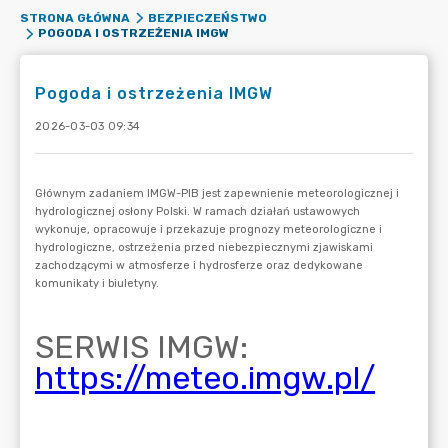
STRONA GŁÓWNA
BEZPIECZEŃSTWO
POGODA I OSTRZEŻENIA IMGW
Pogoda i ostrzeżenia IMGW
2026-03-03 09:34