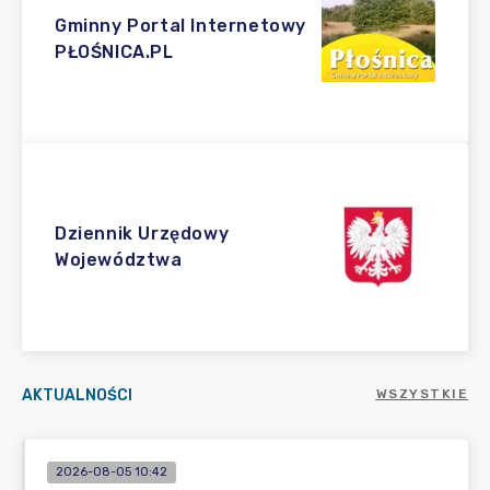
Gminny Portal Internetowy
PŁOŚNICA.PL
Dziennik Urzędowy
Województwa
AKTUALNOŚCI
WSZYSTKIE
2026-08-05 10:42