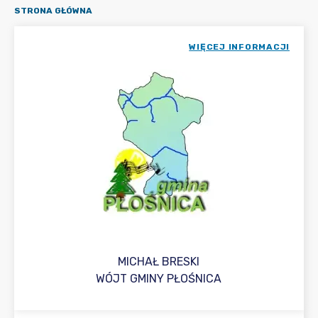
STRONA GŁÓWNA
WIĘCEJ INFORMACJI
MICHAŁ BRESKI
WÓJT GMINY PŁOŚNICA