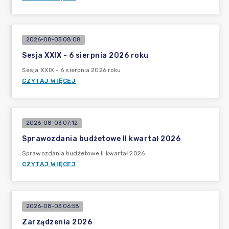
2026-08-03 08:08
Sesja XXIX - 6 sierpnia 2026 roku
Sesja XXIX - 6 sierpnia 2026 roku
CZYTAJ WIĘCEJ
2026-08-03 07:12
Sprawozdania budżetowe II kwartał 2026
Sprawozdania budżetowe II kwartał 2026
CZYTAJ WIĘCEJ
2026-08-03 06:58
Zarządzenia 2026