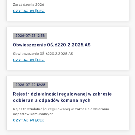
Zarządzenia 2026
CZYTAJ WIĘCEJ
2026-07-23 12:58
Obwieszczenie OŚ.6220.2.2025.AS
Obwieszczenie OŚ.6220.2.2025.AS
CZYTAJ WIĘCEJ
2026-07-22 12:28
Rejestr działalności regulowanej w zakresie
odbierania odpadów komunalnych
Rejestr działalności regulowanej w zakresie odbierania
odpadów komunalnych
CZYTAJ WIĘCEJ